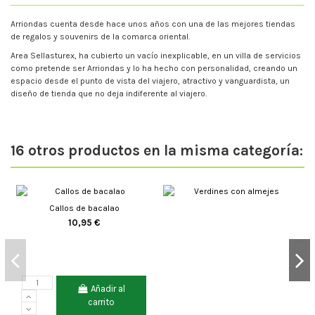
Arriondas cuenta desde hace unos años con una de las mejores tiendas
de regalos y souvenirs de la comarca oriental.
Area Sellasturex, ha cubierto un vacío inexplicable, en un villa de servicios
como pretende ser Arriondas y lo ha hecho con personalidad, creando un
espacio desde el punto de vista del viajero, atractivo y vanguardista, un
diseño de tienda que no deja indiferente al viajero.
16 otros productos en la misma categoría:
Callos de bacalao
10,95 €
Añadir al
carrito