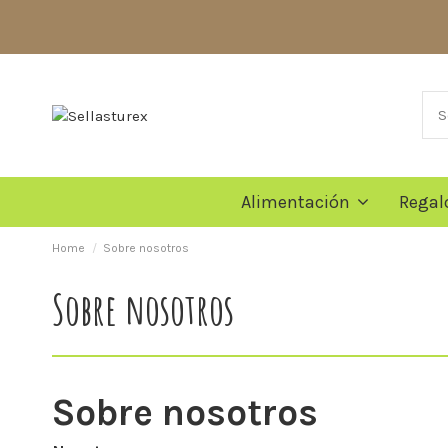
Alimentación
Regal
Home
Sobre nosotros
Sobre nosotros
Sobre nosotros