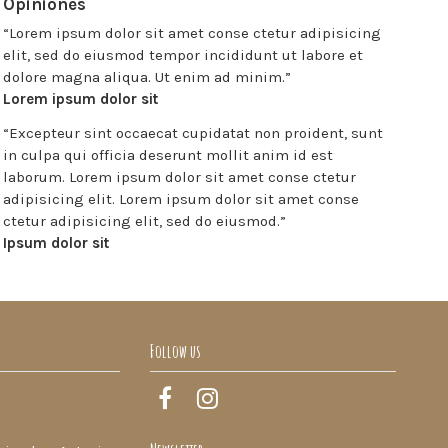
Opiniones
“
Lorem ipsum dolor sit amet conse ctetur adipisicing
elit, sed do eiusmod tempor incididunt ut labore et
dolore magna aliqua. Ut enim ad minim.
”
Lorem ipsum dolor sit
“
Excepteur sint occaecat cupidatat non proident, sunt
in culpa qui officia deserunt mollit anim id est
laborum. Lorem ipsum dolor sit amet conse ctetur
adipisicing elit. Lorem ipsum dolor sit amet conse
ctetur adipisicing elit, sed do eiusmod.
”
Ipsum dolor sit
Follow us