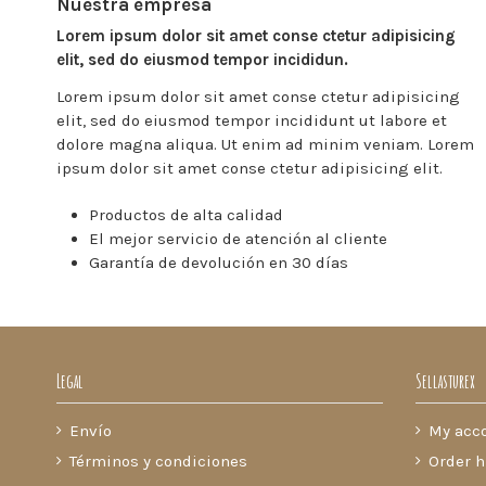
Nuestra empresa
Lorem ipsum dolor sit amet conse ctetur adipisicing
elit, sed do eiusmod tempor incididun.
Lorem ipsum dolor sit amet conse ctetur adipisicing
elit, sed do eiusmod tempor incididunt ut labore et
dolore magna aliqua. Ut enim ad minim veniam. Lorem
ipsum dolor sit amet conse ctetur adipisicing elit.
Productos de alta calidad
El mejor servicio de atención al cliente
Garantía de devolución en 30 días
Legal
Sellasturex
Envío
My acc
Términos y condiciones
Order h